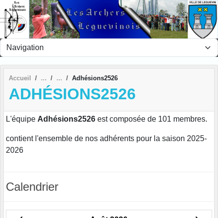
Panneau de gestion des cookies
Accueil
Adhésions2526
ADHÉSIONS2526
L'équipe
Adhésions2526
est composée de 101 membres.
contient l'ensemble de nos adhérents pour la saison 2025-
2026
Calendrier