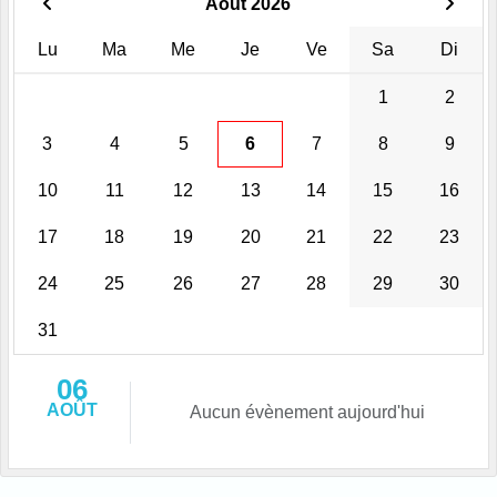
Août 2026
Lu
Ma
Me
Je
Ve
Sa
Di
1
2
3
4
5
6
7
8
9
10
11
12
13
14
15
16
17
18
19
20
21
22
23
24
25
26
27
28
29
30
31
06
AOÛT
Aucun évènement aujourd'hui