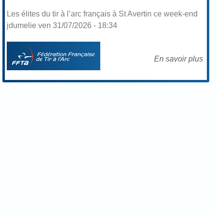
Les élites du tir à l’arc français à St Avertin ce week-end
jdumelie ven 31/07/2026 - 18:34
En savoir plus