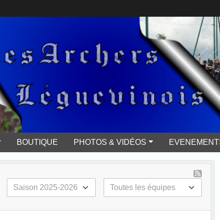
BOUTIQUE
PHOTOS & VIDÉOS
EVENEMENTS