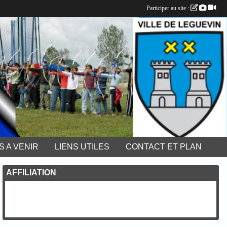
Participer au site :
 A VENIR
LIENS UTILES
CONTACT ET PLAN
AFFILIATION