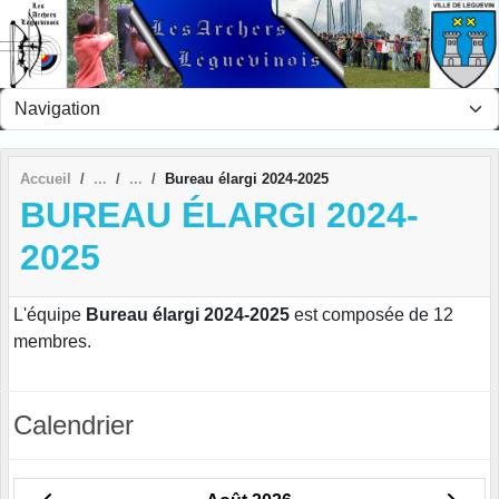
Panneau de gestion des cookies
Accueil
Bureau élargi 2024-2025
BUREAU ÉLARGI 2024-
2025
L'équipe
Bureau élargi 2024-2025
est composée de 12
membres.
Calendrier