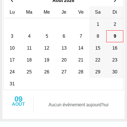
Août 2026
Lu
Ma
Me
Je
Ve
Sa
Di
1
2
3
4
5
6
7
8
9
10
11
12
13
14
15
16
17
18
19
20
21
22
23
24
25
26
27
28
29
30
31
09
AOÛT
Aucun évènement aujourd'hui