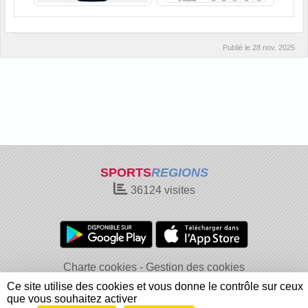
Publié le
28 nov. 2025
SPORTS
REGIONS
36124
visites
Charte cookies
Gestion des cookies
Informations légales
Signaler un contenu inapproprié
Ce site utilise des cookies et vous donne le contrôle sur ceux
que vous souhaitez activer