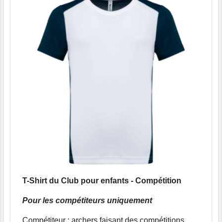
T-Shirt du Club pour enfants - Compétition
Pour les compétiteurs uniquement
Compétiteur : archers faisant des compétitions