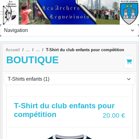
Panneau de gestion des cookies
Accueil
T-Shirt du club enfants pour compétition
BOUTIQUE
T-Shirt du club enfants pour
compétition
20.00
€