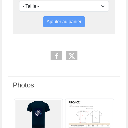
Ajouter au panier
Photos