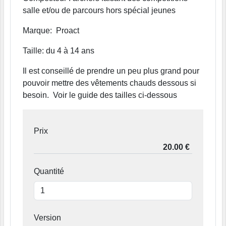
salle et/ou de parcours hors spécial jeunes
Marque: Proact
Taille: du 4 à 14 ans
Il est conseillé de prendre un peu plus grand pour
pouvoir mettre des vêtements chauds dessous si
besoin. Voir le guide des tailles ci-dessous
Prix
Quantité
Version