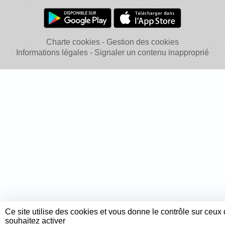
Charte cookies
Gestion des cookies
Informations légales
Signaler un contenu inapproprié
Ce site utilise des cookies et vous donne le contrôle sur ceux
souhaitez activer